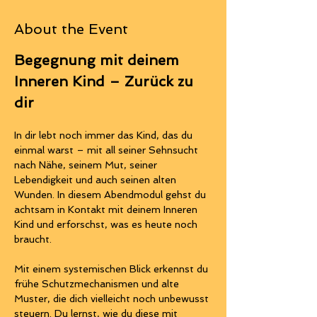
About the Event
Begegnung mit deinem 
Inneren Kind – Zurück zu 
dir
In dir lebt noch immer das Kind, das du 
einmal warst – mit all seiner Sehnsucht 
nach Nähe, seinem Mut, seiner 
Lebendigkeit und auch seinen alten 
Wunden. In diesem Abendmodul gehst du 
achtsam in Kontakt mit deinem Inneren 
Kind und erforschst, was es heute noch 
braucht.
Mit einem systemischen Blick erkennst du 
frühe Schutzmechanismen und alte 
Muster, die dich vielleicht noch unbewusst 
steuern. Du lernst, wie du diese mit 