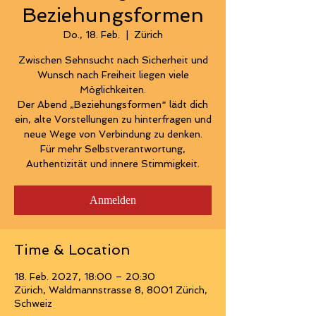
Beziehungsformen
Do., 18. Feb.
  |  
Zürich
Zwischen Sehnsucht nach Sicherheit und
Wunsch nach Freiheit liegen viele
Möglichkeiten.
Der Abend „Beziehungsformen“ lädt dich
ein, alte Vorstellungen zu hinterfragen und
neue Wege von Verbindung zu denken.
Für mehr Selbstverantwortung,
Authentizität und innere Stimmigkeit.
Anmelden
Time & Location
18. Feb. 2027, 18:00 – 20:30
Zürich, Waldmannstrasse 8, 8001 Zürich,
Schweiz