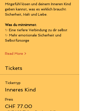
Mitgefühl lösen und deinem Inneren Kind 
geben kannst, was es wirklich braucht: 
Sicherheit, Halt und Liebe.
Was du mitnimmst: 
✨ Eine tiefere Verbindung zu dir selbst
✨ Mehr emotionale Sicherheit und 
Selbstfürsorge
Read More >
Tickets
Tickettyp
Inneres Kind
Preis
CHF 77.00