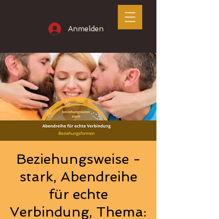
Anmelden
Beziehungsweise -
stark, Abendreihe
für echte
Verbindung, Thema: