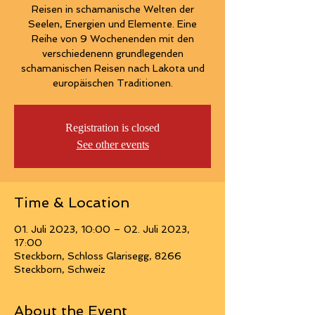
Reisen in schamanische Welten der
Seelen, Energien und Elemente. Eine
Reihe von 9 Wochenenden mit den
verschiedenenn grundlegenden
schamanischen Reisen nach Lakota und
Registration is closed
See other events
Time & Location
01. Juli 2023, 10:00 – 02. Juli 2023,
17:00
Steckborn, Schloss Glarisegg, 8266
Steckborn, Schweiz
About the Event