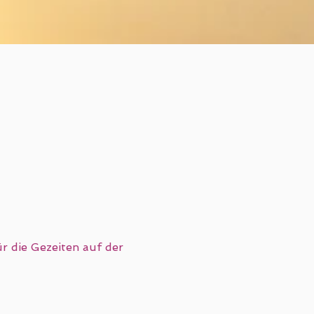
r die Gezeiten auf der