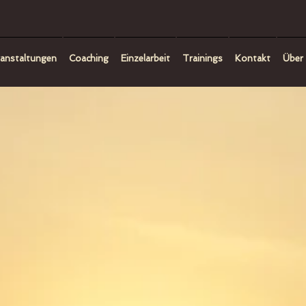
anstaltungen
Coaching
Einzelarbeit
Trainings
Kontakt
Über 