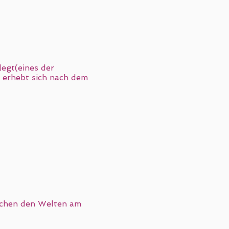
legt(eines der
 erhebt sich nach dem
ischen den Welten am