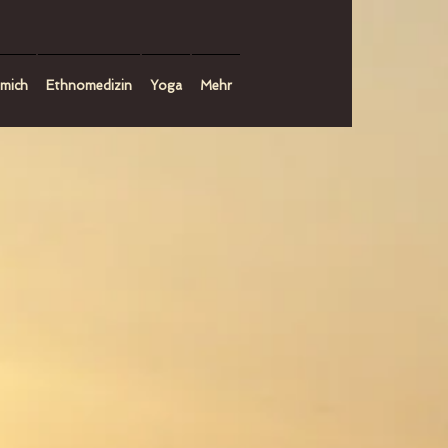
mich
Ethnomedizin
Yoga
Mehr