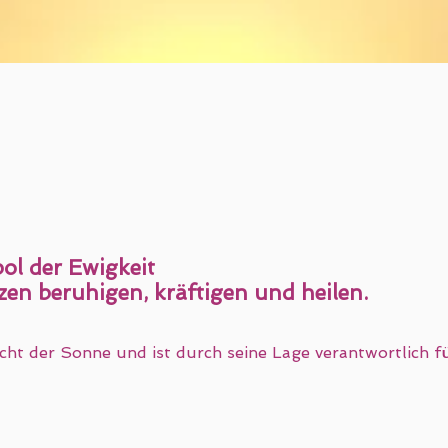
bol der Ewigkeit
zen beruhigen, kräftigen und heilen.
icht der Sonne und ist durch seine Lage verantwortlich fü