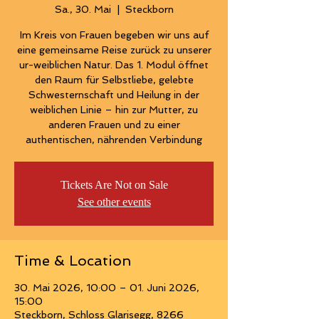
Sa., 30. Mai
  |  
Steckborn
Im Kreis von Frauen begeben wir uns auf
eine gemeinsame Reise zurück zu unserer
ur-weiblichen Natur. Das 1. Modul öffnet
den Raum für Selbstliebe, gelebte
Schwesternschaft und Heilung in der
weiblichen Linie – hin zur Mutter, zu
anderen Frauen und zu einer
authentischen, nährenden Verbindung
Tickets Are Not on Sale
See other events
Time & Location
30. Mai 2026, 10:00 – 01. Juni 2026,
15:00
Steckborn, Schloss Glarisegg, 8266