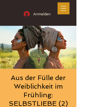
Anmelden
Aus der Fülle der
Weiblichkeit im
Frühling:
SELBSTLIEBE (2)