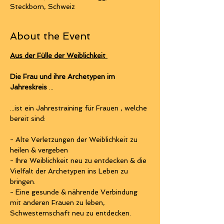
Steckborn, Schweiz
About the Event
Aus der Fülle der Weiblichkeit 
Die Frau und ihre Archetypen im 
Jahreskreis
 ...
...ist ein Jahrestraining für Frauen , welche 
bereit sind:
- Alte Verletzungen der Weiblichkeit zu 
heilen & vergeben 
- Ihre Weiblichkeit neu zu entdecken & die 
Vielfalt der Archetypen ins Leben zu 
bringen.
- Eine gesunde & nährende Verbindung 
mit anderen Frauen zu leben, 
Schwesternschaft neu zu entdecken. 