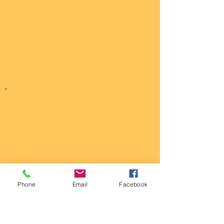
Phone
Email
Facebook