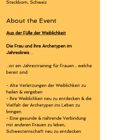
Steckborn, Schweiz
About the Event
Aus der Fülle der Weiblichkeit
Die Frau und ihre Archetypen im 
Jahreskreis
 ...
...ist ein Jahrestraining für Frauen , welche 
bereit sind:
- Alte Verletzungen der Weiblichkeit zu 
heilen & vergeben
- Ihre Weiblichkeit neu zu entdecken & die 
Vielfalt der Archetypen ins Leben zu 
bringen.
- Eine gesunde & nährende Verbindung 
mit anderen Frauen zu leben, 
Schwesternschaft neu zu entdecken.