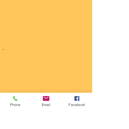
Phone
Email
Facebook