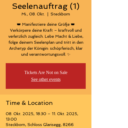
Seelenauftrag (1)
Mi., 08. Okt.
  |  
Steckborn
👑 Manifestiere deine Größe 👑
Verkörpere deine Kraft – kraftvoll und
verletzlich zugleich. Lebe Macht & Liebe,
folge deinem Seelenplan und tritt in den
Archetyp der Königin: schöpferisch, klar
und verantwortungsvoll. ✨
Tickets Are Not on Sale
See other events
Time & Location
08. Okt. 2025, 18:30 – 11. Okt. 2025,
13:00
Steckborn, Schloss Glarisegg, 8266