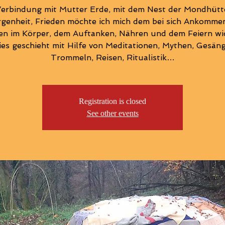
Verbindung mit Mutter Erde, mit dem Nest der Mondhütte
genheit, Frieden möchte ich mich dem bei sich Ankomme
n im Körper, dem Auftanken, Nähren und dem Feiern w
ies geschieht mit Hilfe von Meditationen, Mythen, Gesäng
Trommeln, Reisen, Ritualistik…
Registration is closed
See other events