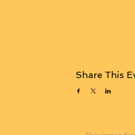
Share This E