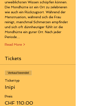
urweiblichsten Wissen schöpfen können.
Die Mondhütte ist ein Ort zu zelebrieren 
wie auch ein Rückzugsort. Während der 
Menstruation, während sich die Frau 
reinigt, manchmal Schmerzen empfindet 
und sich oft dünnheutiger fühlt ist die 
Mondhütte ein guter Ort. Nach jeder 
Periode…
Read More >
Tickets
Verkauf beendet
Tickettyp
Inipi
Preis
CHF 110.00