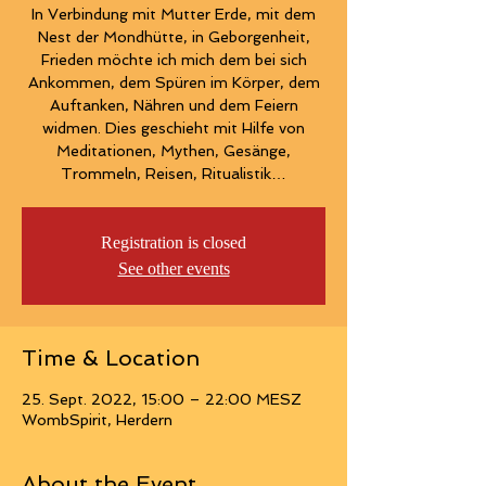
In Verbindung mit Mutter Erde, mit dem
Nest der Mondhütte, in Geborgenheit,
Frieden möchte ich mich dem bei sich
Ankommen, dem Spüren im Körper, dem
Auftanken, Nähren und dem Feiern
widmen. Dies geschieht mit Hilfe von
Meditationen, Mythen, Gesänge,
Trommeln, Reisen, Ritualistik…
Registration is closed
See other events
Time & Location
25. Sept. 2022, 15:00 – 22:00 MESZ
WombSpirit, Herdern
About the Event