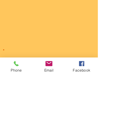
Phone
Email
Facebook