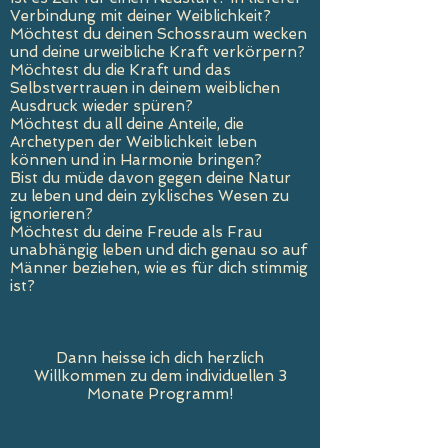
Verbindung mit deiner Weiblichkeit?
Möchtest du deinen Schossraum wecken
und deine urweibliche Kraft verkörpern?
Möchtest du die Kraft und das
Selbstvertrauen in deinem weiblichen
Ausdruck wieder spüren?
Möchtest du all deine Anteile, die
Archetypen der Weiblichkeit leben
können und in Harmonie bringen?
Bist du müde davon gegen deine Natur
zu leben und dein zyklisches Wesen zu
ignorieren?
Möchtest du deine Freude als Frau
unabhängig leben und dich genau so auf
Männer beziehen, wie es für dich stimmig
ist?
Dann heisse ich dich herzlich
Willkommen zu dem individuellen 3
Monate Programm!