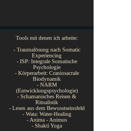
Tools mit denen ich arbeite:
- Traumalösung nach Somatic
Experiencing
- ISP: Integrale Somatische
Psychologie
- Körperarbeit: Craniosacrale
Biodynamik
- NARM
(Entwicklungspsychologie)
- Schamanisches Reisen &
Ritualistik
- Lesen aus dem Bewusstseinsfeld
- Wata: Water-Healing
- Anima - Animus
- Shakti Yoga